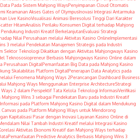
er Data Pada Sistem Mahjong Ways
Penyimpanan Cloud Otomatis
Demi Keamanan Akses Gates of Olympus
Inovasi Integrasi Antarmuka
anan Live Kasino
Visualisasi Animasi Beresolusi Tinggi Dari Karakter
catter Hitam
Analisis Perilaku Konsumen Digital terhadap Mahjong
Pendukung Industri Kreatif Berkelanjutan
Evaluasi Strategi
rhadap Nilai Perusahaan melalui Aktivitas Kasino Online
Implementasi
ins 3 melalui Pendekatan Manajemen Strategis pada Industri
m Sektor Teknologi Dikaitkan dengan Aktivitas Mahjongways Kasino
el Teknososiopreneur Berbasis Mahjongways Kasino Online dalam
a Perusahaan Digital
Pemanfaatan Big Data pada Mahjong Kasino
ng Skalabilitas Platform Digital
Penerapan Data Analytics pada
m melalui Fenomena Mahjong Ways 2
Perancangan Dashboard Business
lalui Mahjong Ways Menggunakan Enterprise Architecture
Strategi
 Ways 2 dalam Perspektif Tata Kelola Teknologi Informasi
Verifikasi
 Mahjong Wins 3 sebagai Pendekatan Baru pada Industri Kreatif
la Informasi pada Platform Mahjong Kasino Digital dalam Mendukung
el Canvas pada Platform Mahjong Ways untuk Mendorong
an Kapitalisasi Pasar dengan Inovasi Layanan Kasino Online di
Mendalam Nilai Tambah Industri Kreatif melalui Integrasi Kasino
Korelasi Aktivitas Ekonomi Kreatif dan Mahjong Ways terhadap
Data
Pemanfaatan Predictive Analytics Berbasis Mahjong Wins 3