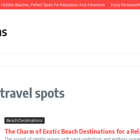
Hidden Beaches, Perfect Spots For Relaxation And Adventure
Enjoy the beautifu
ns
travel spots
Beach Destinations
The Charm of Exotic Beach Destinations for a Rel
The sound of gentle waves soft sand underfoot and endless ocean 