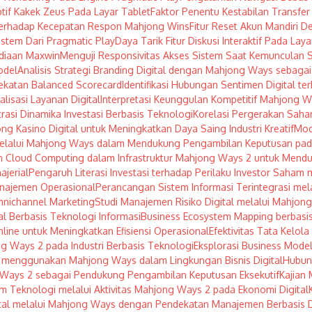
tif Kakek Zeus Pada Layar Tablet
Faktor Penentu Kestabilan Transf
erhadap Kecepatan Respon Mahjong Wins
Fitur Reset Akun Mandiri 
istem Dari Pragmatic Play
Daya Tarik Fitur Diskusi Interaktif Pada Lay
diaan Maxwin
Menguji Responsivitas Akses Sistem Saat Kemunculan S
odel
Analisis Strategi Branding Digital dengan Mahjong Ways sebagai 
ekatan Balanced Scorecard
Identifikasi Hubungan Sentimen Digital te
lisasi Layanan Digital
Interpretasi Keunggulan Kompetitif Mahjong W
rasi Dinamika Investasi Berbasis Teknologi
Korelasi Pergerakan Saha
ng Kasino Digital untuk Meningkatkan Daya Saing Industri Kreatif
Mod
 melalui Mahjong Ways dalam Mendukung Pengambilan Keputusan pad
 Cloud Computing dalam Infrastruktur Mahjong Ways 2 untuk Menduku
jerial
Pengaruh Literasi Investasi terhadap Perilaku Investor Saha
najemen Operasional
Perancangan Sistem Informasi Terintegrasi me
mnichannel Marketing
Studi Manajemen Risiko Digital melalui Mahjong
l Berbasis Teknologi Informasi
Business Ecosystem Mapping berbasis
ine untuk Meningkatkan Efisiensi Operasional
Efektivitas Tata Kelo
ng Ways 2 pada Industri Berbasis Teknologi
Eksplorasi Business Mod
menggunakan Mahjong Ways dalam Lingkungan Bisnis Digital
Hubung
g Ways 2 sebagai Pendukung Pengambilan Keputusan Eksekutif
Kajian 
ham Teknologi melalui Aktivitas Mahjong Ways 2 pada Ekonomi Digital
gital melalui Mahjong Ways dengan Pendekatan Manajemen Berbasis 