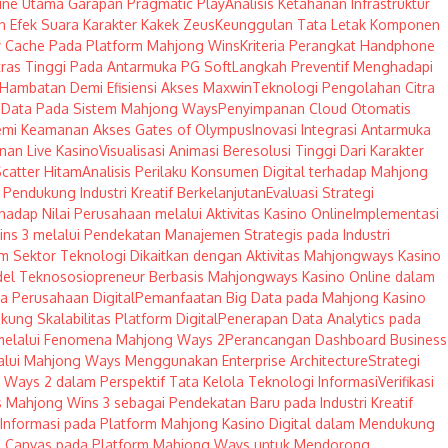
ngine Utama Garapan Pragmatic Play
Analisis Ketahanan Infrastruktur
n Efek Suara Karakter Kakek Zeus
Keunggulan Tata Letak Komponen
 Cache Pada Platform Mahjong Wins
Kriteria Perangkat Handphone
ras Tinggi Pada Antarmuka PG Soft
Langkah Preventif Menghadapi
Hambatan Demi Efisiensi Akses Maxwin
Teknologi Pengolahan Citra
er Data Pada Sistem Mahjong Ways
Penyimpanan Cloud Otomatis
Demi Keamanan Akses Gates of Olympus
Inovasi Integrasi Antarmuka
anan Live Kasino
Visualisasi Animasi Beresolusi Tinggi Dari Karakter
catter Hitam
Analisis Perilaku Konsumen Digital terhadap Mahjong
Pendukung Industri Kreatif Berkelanjutan
Evaluasi Strategi
rhadap Nilai Perusahaan melalui Aktivitas Kasino Online
Implementasi
ins 3 melalui Pendekatan Manajemen Strategis pada Industri
m Sektor Teknologi Dikaitkan dengan Aktivitas Mahjongways Kasino
el Teknososiopreneur Berbasis Mahjongways Kasino Online dalam
a Perusahaan Digital
Pemanfaatan Big Data pada Mahjong Kasino
ng Skalabilitas Platform Digital
Penerapan Data Analytics pada
m melalui Fenomena Mahjong Ways 2
Perancangan Dashboard Business
lalui Mahjong Ways Menggunakan Enterprise Architecture
Strategi
 Ways 2 dalam Perspektif Tata Kelola Teknologi Informasi
Verifikasi
 Mahjong Wins 3 sebagai Pendekatan Baru pada Industri Kreatif
la Informasi pada Platform Mahjong Kasino Digital dalam Mendukung
el Canvas pada Platform Mahjong Ways untuk Mendorong