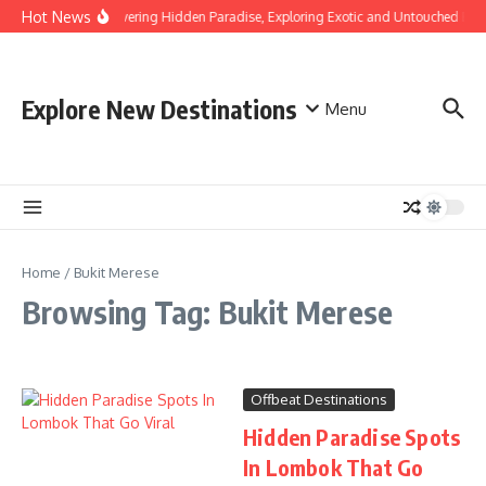
Skip to content
Hot News
Discovering Hidden Paradise, Exploring Exotic and Untouched Bea
Explore New Destinations
Menu
Home
/
Bukit Merese
Browsing Tag: Bukit Merese
Offbeat Destinations
Hidden Paradise Spots
In Lombok That Go